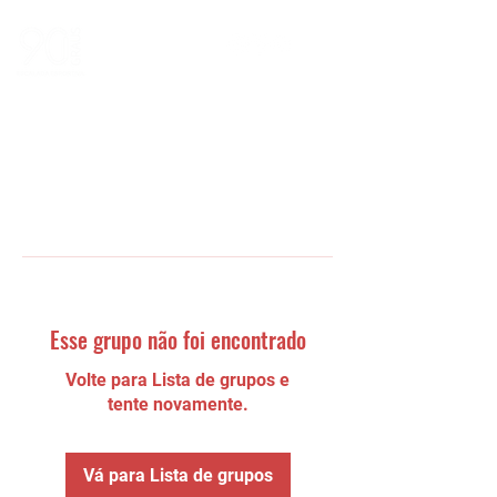
Esse grupo não foi encontrado
Volte para Lista de grupos e
tente novamente.
Vá para Lista de grupos