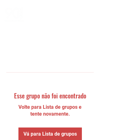
Esse grupo não foi encontrado
Volte para Lista de grupos e
tente novamente.
Vá para Lista de grupos