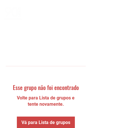
Esse grupo não foi encontrado
Volte para Lista de grupos e
tente novamente.
Vá para Lista de grupos