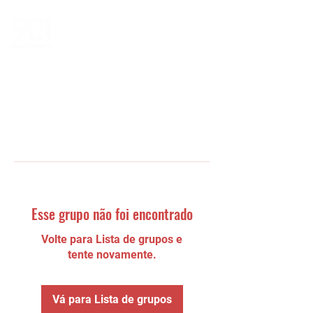
Esse grupo não foi encontrado
Volte para Lista de grupos e
tente novamente.
Vá para Lista de grupos