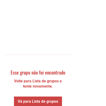
Esse grupo não foi encontrado
Volte para Lista de grupos e
tente novamente.
Vá para Lista de grupos