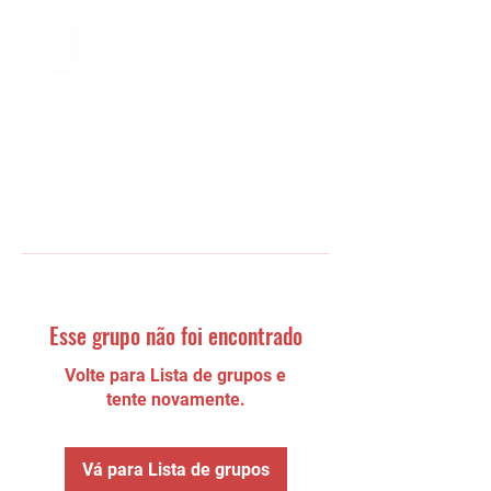
Esse grupo não foi encontrado
Volte para Lista de grupos e
tente novamente.
Vá para Lista de grupos