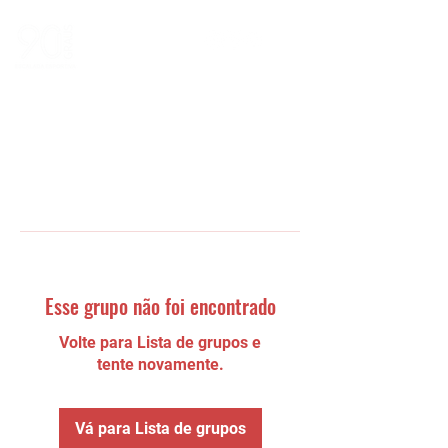
Esse grupo não foi encontrado
Volte para Lista de grupos e
tente novamente.
Vá para Lista de grupos