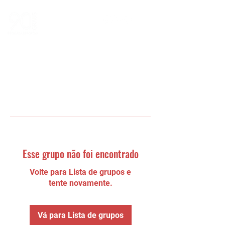
Esse grupo não foi encontrado
Volte para Lista de grupos e
tente novamente.
Vá para Lista de grupos