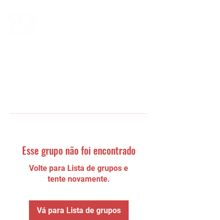
Esse grupo não foi encontrado
Volte para Lista de grupos e
tente novamente.
Vá para Lista de grupos