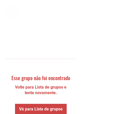
Esse grupo não foi encontrado
Volte para Lista de grupos e
tente novamente.
Vá para Lista de grupos