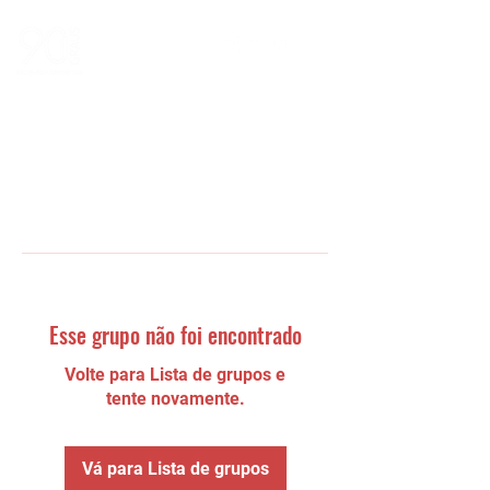
Esse grupo não foi encontrado
Volte para Lista de grupos e
tente novamente.
Vá para Lista de grupos