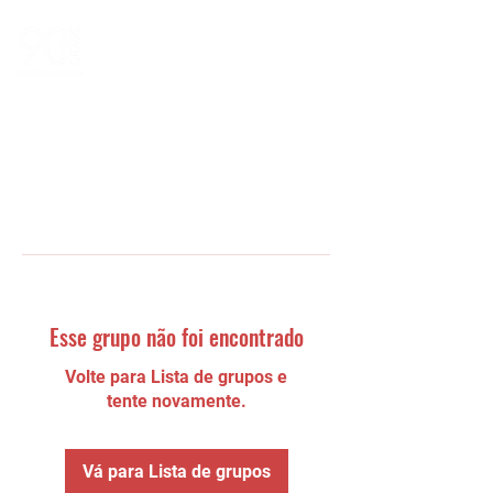
Esse grupo não foi encontrado
Volte para Lista de grupos e
tente novamente.
Vá para Lista de grupos