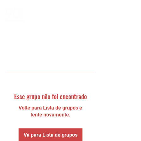
Esse grupo não foi encontrado
Volte para Lista de grupos e
tente novamente.
Vá para Lista de grupos