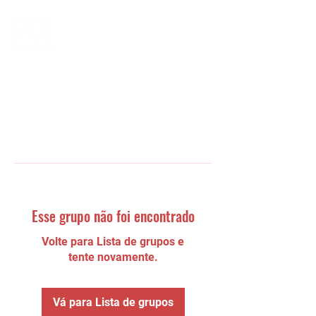
Esse grupo não foi encontrado
Volte para Lista de grupos e
tente novamente.
Vá para Lista de grupos