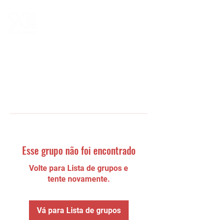
Esse grupo não foi encontrado
Volte para Lista de grupos e
tente novamente.
Vá para Lista de grupos