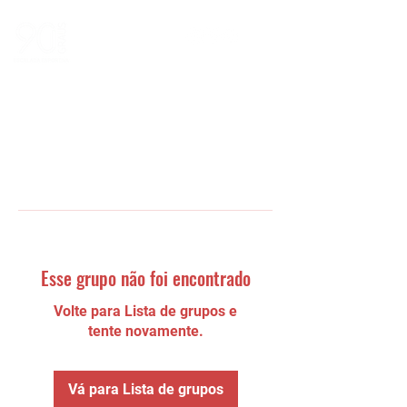
Esse grupo não foi encontrado
Volte para Lista de grupos e
tente novamente.
Vá para Lista de grupos