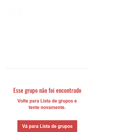
Esse grupo não foi encontrado
Volte para Lista de grupos e
tente novamente.
Vá para Lista de grupos