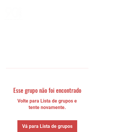
Esse grupo não foi encontrado
Volte para Lista de grupos e
tente novamente.
Vá para Lista de grupos