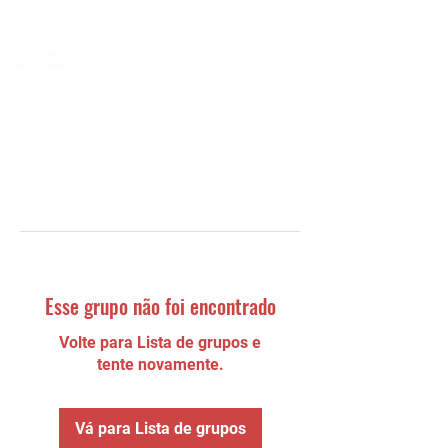
Esse grupo não foi encontrado
Volte para Lista de grupos e
tente novamente.
Vá para Lista de grupos