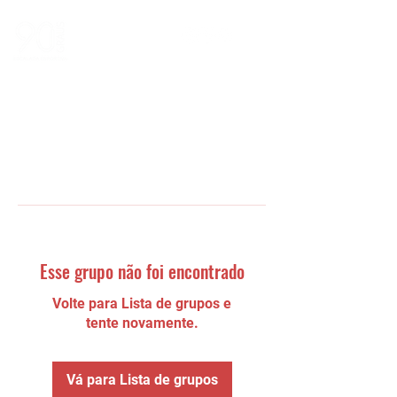
Esse grupo não foi encontrado
Volte para Lista de grupos e
tente novamente.
Vá para Lista de grupos