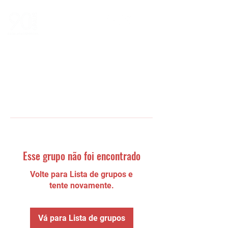
Esse grupo não foi encontrado
Volte para Lista de grupos e
tente novamente.
Vá para Lista de grupos