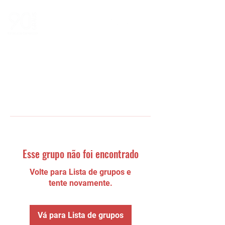
Esse grupo não foi encontrado
Volte para Lista de grupos e
tente novamente.
Vá para Lista de grupos