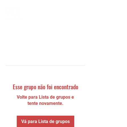
Esse grupo não foi encontrado
Volte para Lista de grupos e
tente novamente.
Vá para Lista de grupos