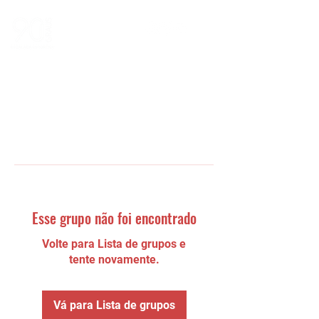
Esse grupo não foi encontrado
Volte para Lista de grupos e
tente novamente.
Vá para Lista de grupos