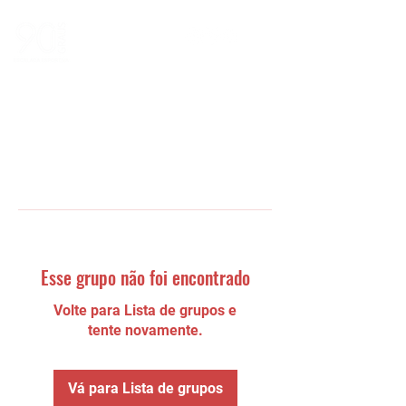
Esse grupo não foi encontrado
Volte para Lista de grupos e
tente novamente.
Vá para Lista de grupos