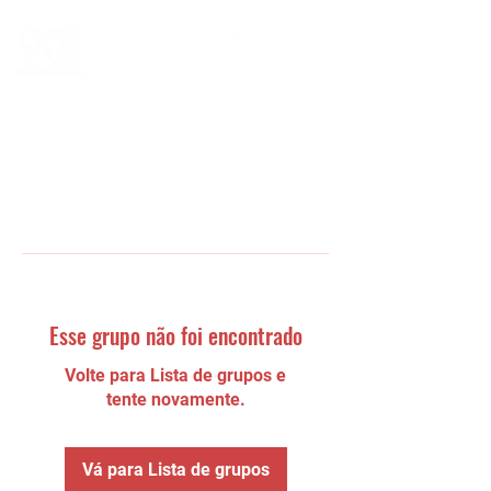
Esse grupo não foi encontrado
Volte para Lista de grupos e
tente novamente.
Vá para Lista de grupos