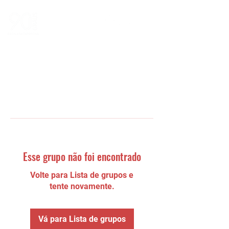
Esse grupo não foi encontrado
Volte para Lista de grupos e
tente novamente.
Vá para Lista de grupos