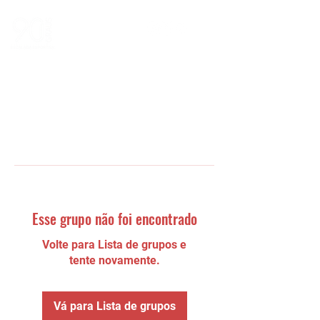
Esse grupo não foi encontrado
Volte para Lista de grupos e
tente novamente.
Vá para Lista de grupos