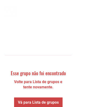
Esse grupo não foi encontrado
Volte para Lista de grupos e
tente novamente.
Vá para Lista de grupos