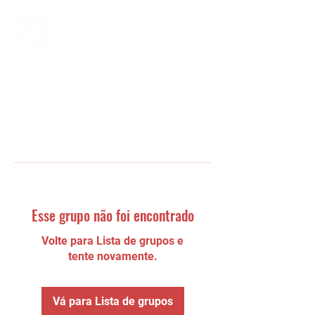
Esse grupo não foi encontrado
Volte para Lista de grupos e
tente novamente.
Vá para Lista de grupos