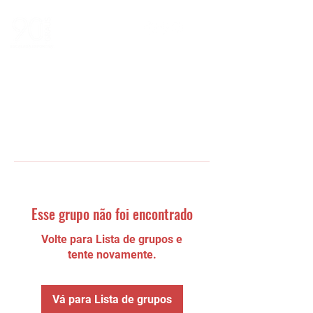
Esse grupo não foi encontrado
Volte para Lista de grupos e
tente novamente.
Vá para Lista de grupos