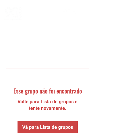
Esse grupo não foi encontrado
Volte para Lista de grupos e
tente novamente.
Vá para Lista de grupos