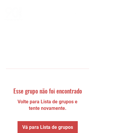
Esse grupo não foi encontrado
Volte para Lista de grupos e
tente novamente.
Vá para Lista de grupos