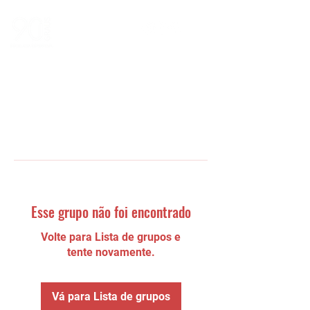
Esse grupo não foi encontrado
Volte para Lista de grupos e
tente novamente.
Vá para Lista de grupos