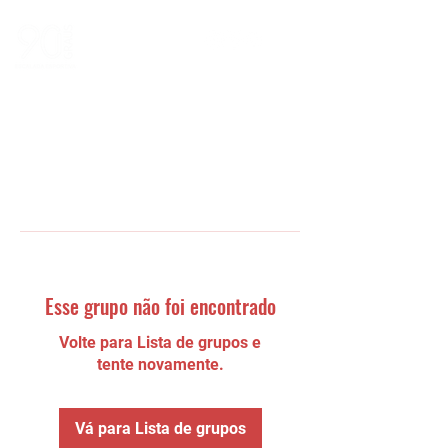
Esse grupo não foi encontrado
Volte para Lista de grupos e
tente novamente.
Vá para Lista de grupos