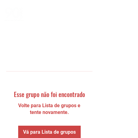
Esse grupo não foi encontrado
Volte para Lista de grupos e
tente novamente.
Vá para Lista de grupos