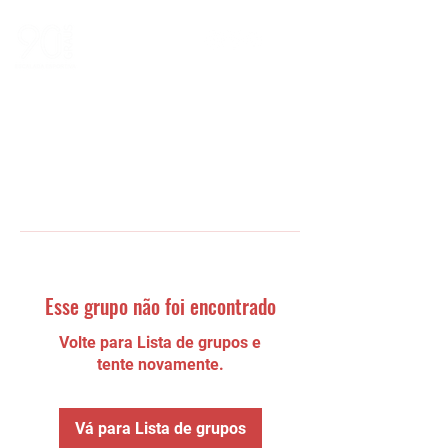
Esse grupo não foi encontrado
Volte para Lista de grupos e
tente novamente.
Vá para Lista de grupos