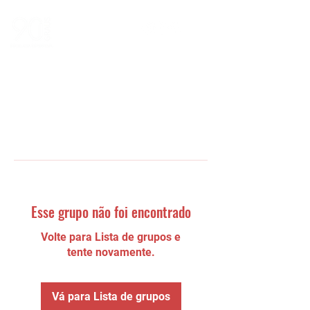
Esse grupo não foi encontrado
Volte para Lista de grupos e
tente novamente.
Vá para Lista de grupos