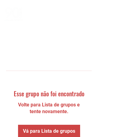
Esse grupo não foi encontrado
Volte para Lista de grupos e
tente novamente.
Vá para Lista de grupos