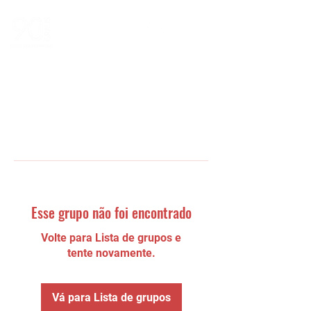
Esse grupo não foi encontrado
Volte para Lista de grupos e
tente novamente.
Vá para Lista de grupos