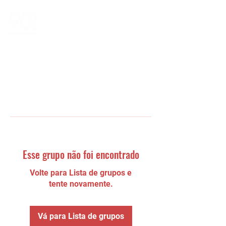
Esse grupo não foi encontrado
Volte para Lista de grupos e
tente novamente.
Vá para Lista de grupos