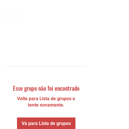
Esse grupo não foi encontrado
Volte para Lista de grupos e
tente novamente.
Vá para Lista de grupos