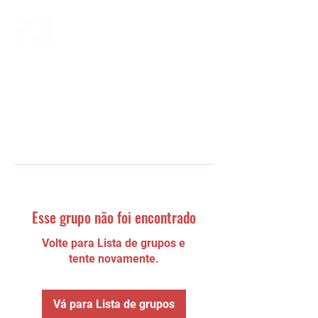
Esse grupo não foi encontrado
Volte para Lista de grupos e
tente novamente.
Vá para Lista de grupos