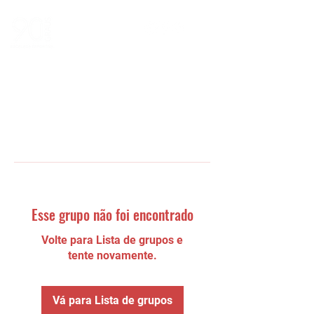
Esse grupo não foi encontrado
Volte para Lista de grupos e
tente novamente.
Vá para Lista de grupos