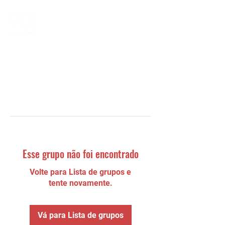
Esse grupo não foi encontrado
Volte para Lista de grupos e
tente novamente.
Vá para Lista de grupos