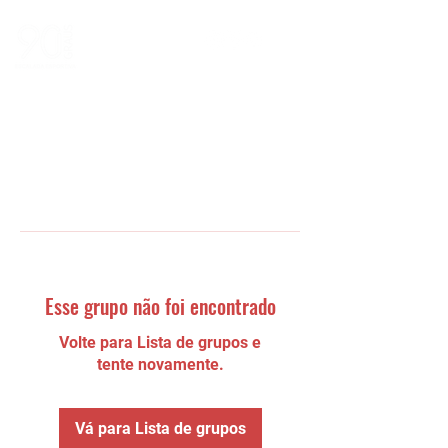
Esse grupo não foi encontrado
Volte para Lista de grupos e
tente novamente.
Vá para Lista de grupos