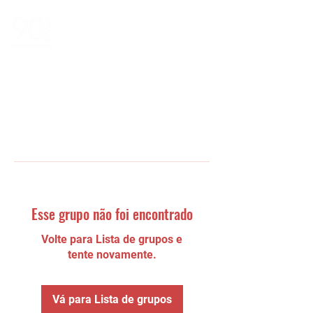
Esse grupo não foi encontrado
Volte para Lista de grupos e
tente novamente.
Vá para Lista de grupos