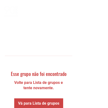
Esse grupo não foi encontrado
Volte para Lista de grupos e
tente novamente.
Vá para Lista de grupos