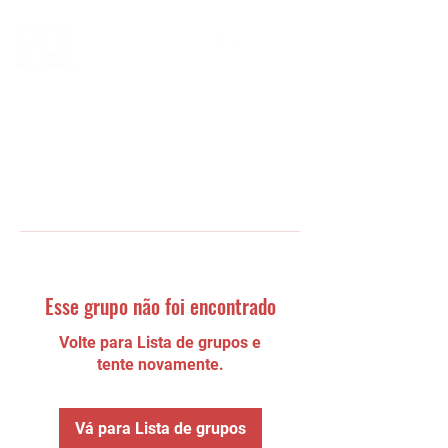
Esse grupo não foi encontrado
Volte para Lista de grupos e
tente novamente.
Vá para Lista de grupos