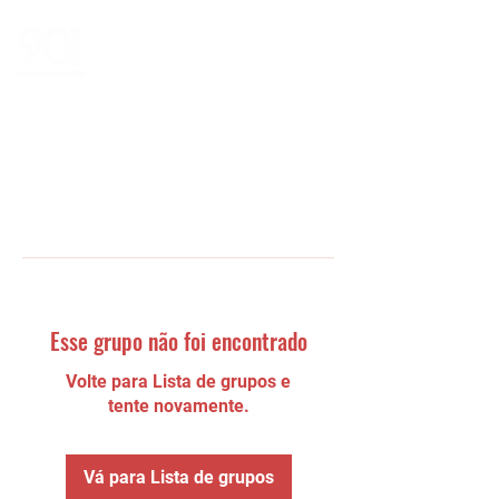
Esse grupo não foi encontrado
Volte para Lista de grupos e
tente novamente.
Vá para Lista de grupos